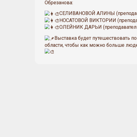
Обрезанова:
СЕЛИВАНОВОЙ АЛИНЫ (преподав
НОСАТОВОЙ ВИКТОРИИ (преподав
ОЛЕЙНИК ДАРЬИ (преподаватель
Выставка будет путешествовать п
области, чтобы как можно больше люд