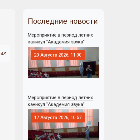
Последние новости
Мероприятие в период летних
каникул "Академия звука"
:43
20 Августа 2026, 11:00
Мероприятие в период летних
каникул "Академия звука"
17 Августа 2026, 10:57