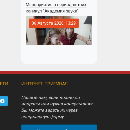
Мероприятие в период летних
каникул "Академия звука"
06 Августа 2026, 13:29
ЕТИ
ИНТЕРНЕТ-ПРИЕМНАЯ
Пишите нам, если возникли
вопросы или нужна консультация.
Вы можете задать их через
специальную форму