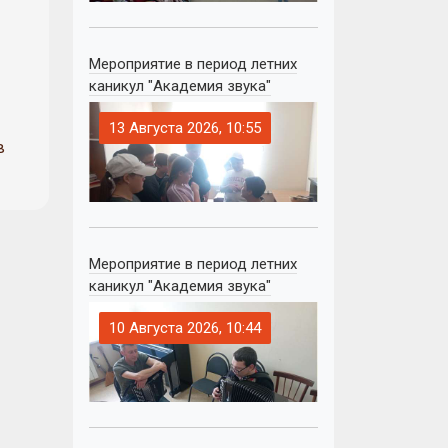
Мероприятие в период летних
каникул "Академия звука"
13 Августа 2026, 10:55
в
Мероприятие в период летних
каникул "Академия звука"
10 Августа 2026, 10:44