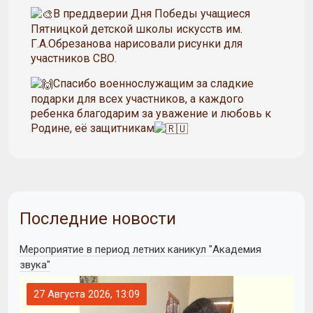
В преддверии Дня Победы учащиеся
Пятницкой детской школы искусств им.
Г.А.Обрезанова нарисовали рисунки для
участников СВО.
Спасибо военнослужащим за сладкие
подарки для всех участников, а каждого
ребенка благодарим за уважение и любовь к
Родине, её защитникам
Последние новости
Мероприятие в период летних каникул "Академия
звука"
27 Августа 2026, 13:09