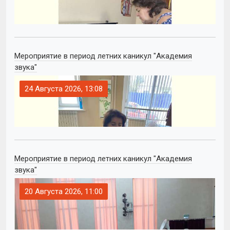
Мероприятие в период летних каникул "Академия
звука"
24 Августа 2026, 13:08
Мероприятие в период летних каникул "Академия
звука"
20 Августа 2026, 11:00