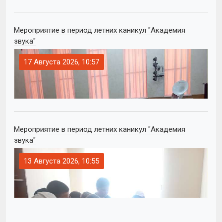
Мероприятие в период летних каникул "Академия
звука"
17 Августа 2026, 10:57
Мероприятие в период летних каникул "Академия
звука"
13 Августа 2026, 10:55