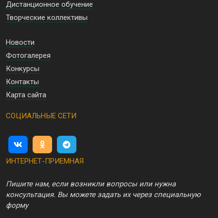
Дистанционное обучение
Творческие коллективы
Новости
Фотогалерея
Конкурсы
Контакты
Карта сайта
СОЦИАЛЬНЫЕ СЕТИ
ИНТЕРНЕТ-ПРИЕМНАЯ
Пишите нам, если возникли вопросы или нужна
консультация. Вы можете задать их через специальную
форму