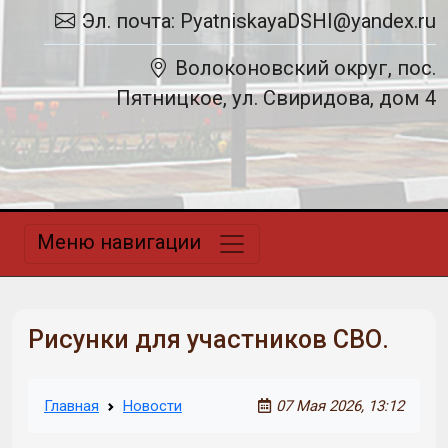
Эл. почта: PyatniskayaDSHI@yandex.ru
Волоконовский округ, пос.
Пятницкое, ул. Свиридова, дом 4
Меню навигации
Рисунки для участников СВО.
Главная
Новости
07 Мая 2026, 13:12