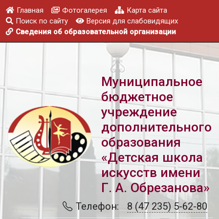
Главная
Фотогалерея
Карта сайта
Поиск по сайту
Версия для слабовидящих
Сведения об образовательной организации
Муниципальное
бюджетное
учреждение
дополнительного
образования
«Детская школа
искусств имени
Г. А. Обрезанова»
Телефон:
8 (47 235) 5-62-80